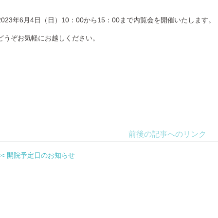
2023年6月4日（日）10：00から15：00まで内覧会を開催いたします。
どうぞお気軽にお越しください。
前後の記事へのリンク
<< 開院予定日のお知らせ