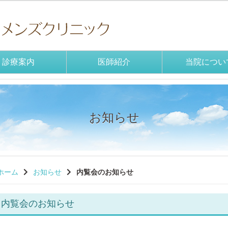
診療案内
医師紹介
当院につい
お知らせ
ホーム
お知らせ
内覧会のお知らせ
内覧会のお知らせ