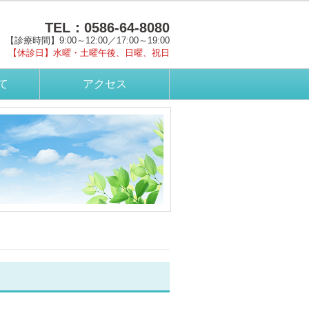
TEL：0586-64-8080
【診療時間】9:00～12:00／17:00～19:00
【休診日】水曜・土曜午後、日曜、祝日
て
アクセス