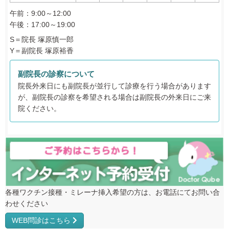
午前：9:00～12:00
午後：17:00～19:00
S＝院長 塚原慎一郎
Y＝副院長 塚原裕香
副院長の診察について
院長外来日にも副院長が並行して診療を行う場合があります
が、副院長の診察を希望される場合は副院長の外来日にご来
院ください。
各種ワクチン接種・ミレーナ挿入希望の方は、お電話にてお問い合
わせください
WEB問診はこちら