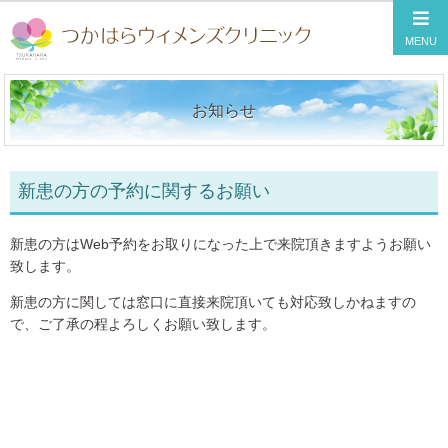
お知らせ
新患の方の予約に関するお願い
新患の方はWeb予約をお取りになった上で来院頂きますようお願い
致します。
新患の方に関しては窓口に直接来院頂いても対応致しかねますの
で、ご了承の程よろしくお願い致します。